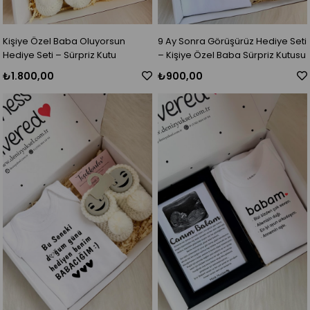
Kişiye Özel Baba Oluyorsun
9 Ay Sonra Görüşürüz Hediye Seti
Hediye Seti – Sürpriz Kutu
– Kişiye Özel Baba Sürpriz Kutusu
₺1.800,00
₺900,00