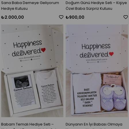
Sana Baba Demeye Geliyorum
Doğum Günü Hediye Seti – Kişiye
Hediye Kutusu
Özel Baba Sürpriz Kutusu
₺2.000,00
₺900,00
Babam Temalı Hediye Seti –
Dünyanın En İyi Babası Olmaya