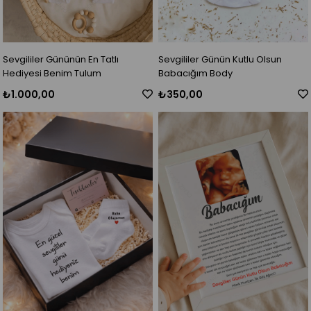
Sevgililer Gününün En Tatlı
Sevgililer Günün Kutlu Olsun
Hediyesi Benim Tulum
Babacığım Body
₺1.000,00
₺350,00