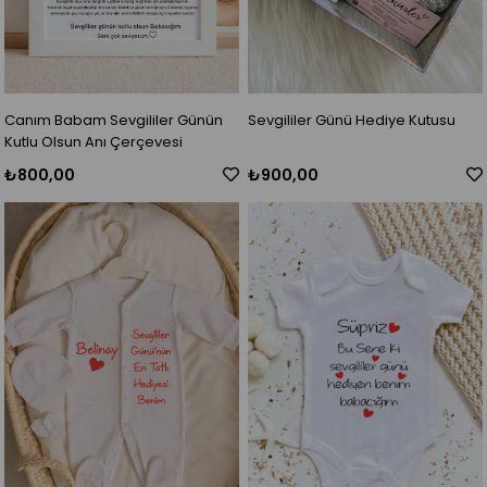
Canım Babam Sevgililer Günün
Sevgililer Günü Hediye Kutusu
Kutlu Olsun Anı Çerçevesi
₺800,00
₺900,00