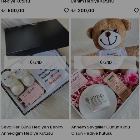
Hediye Kutusu
Benim Hediye Kutusu
₺1.500,00
₺1.200,00
TÜKENDI
TÜKENDI
Sevgililer Günü Hediyen Benim
Annem Sevgililer Günün Kutlu
Anneciğim Hediye Kutusu
Olsun Hediye Kutusu