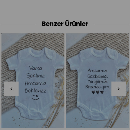
Benzer Ürünler