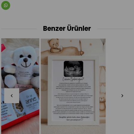
Benzer Ürünler